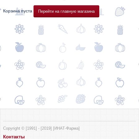
Корзина пуста
Перейти на главную магазина
Copyright © [1991] - [2019] [ИНАТ-Фарма]
Контакты