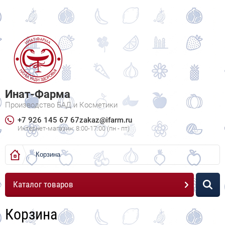
Инат-Фарма
Производство БАД и Косметики
+7 926 145 67 67
zakaz@ifarm.ru
Интернет-магазин: 8:00-17:00 (пн - пт)
Корзина
Каталог товаров
Корзина