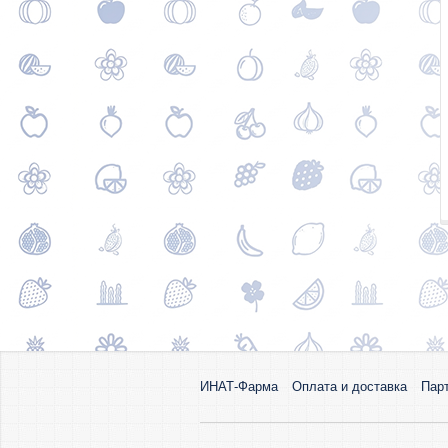
ИНАТ-Фарма
Оплата и доставка
Пар