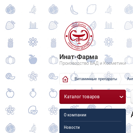
Инат-Фарма
Производство БАД и Косметики
Витаминные препараты
Ан
Каталог товаров
О компании
Новости