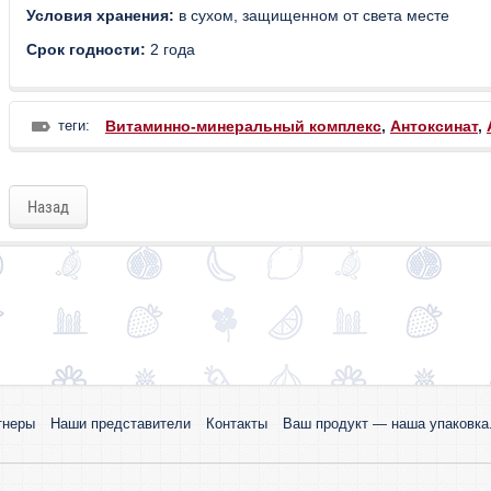
Условия хранения:
в сухом, защищенном от света месте
Срок годности:
2 года
теги:
Витаминно-минеральный комплекс
,
Антоксинат
,
Назад
тнеры
Наши представители
Контакты
Ваш продукт — наша упаковка.