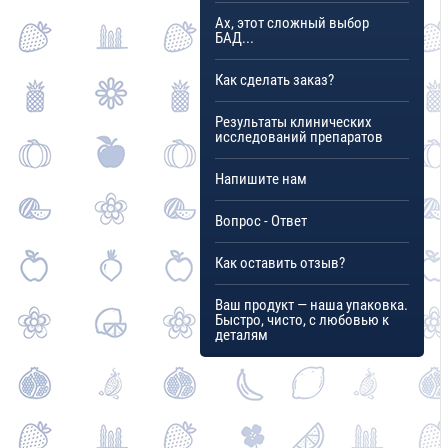
Ах, этот сложный выбор
БАД...
Как сделать заказ?
Результаты клинических
исследований препаратов
Напишите нам
Вопрос - Ответ
Как оставить отзыв?
Ваш продукт — наша упаковка.
Быстро, чисто, с любовью к
деталям