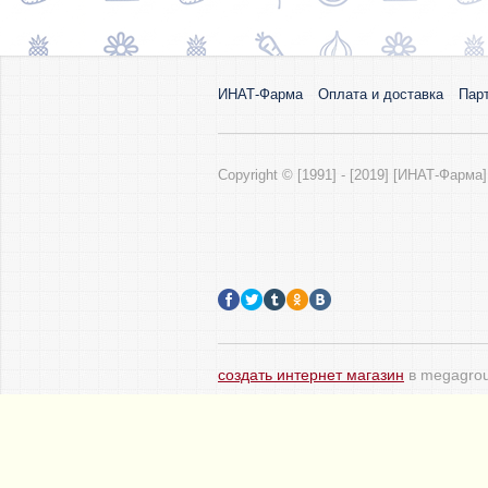
ИНАТ-Фарма
Оплата и доставка
Пар
Copyright © [1991] - [2019] [ИНАТ-Фарма]
создать интернет магазин
в megagrou