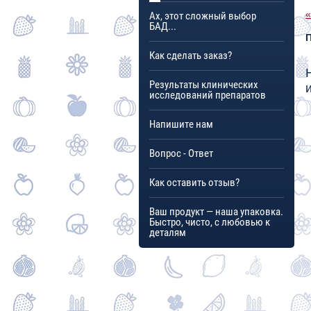
«
Ах, этот сложный выбор
БАД...
Как сделать заказ?
Результаты клинических
исследований препаратов
Напишите нам
Вопрос - Ответ
Как оставить отзыв?
Ваш продукт — наша упаковка.
Быстро, чисто, с любовью к
деталям