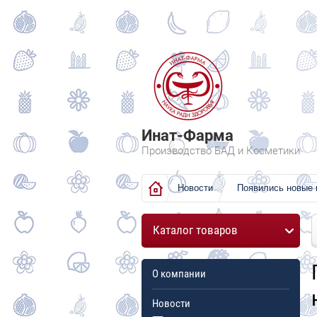
Инат-Фарма
Производство БАД и Косметики
Новости
Появились новые 
Каталог товаров
О компании
Новости