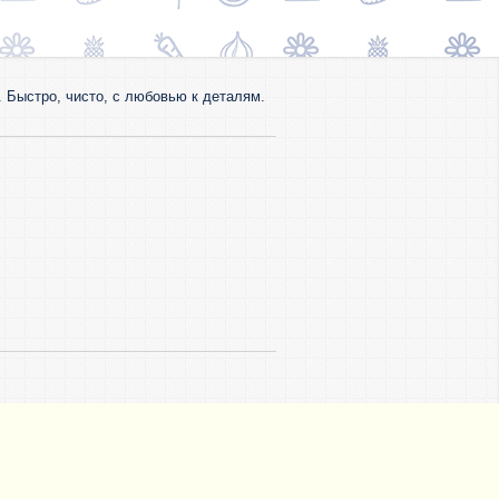
 Быстро, чисто, с любовью к деталям.